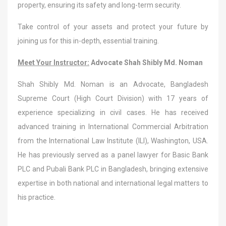
property, ensuring its safety and long-term security.
Take control of your assets and protect your future by
joining us for this in-depth, essential training.
Meet Your Instructor:
Advocate Shah Shibly Md. Noman
Shah Shibly Md. Noman is an Advocate, Bangladesh
Supreme Court (High Court Division) with 17 years of
experience specializing in civil cases. He has received
advanced training in International Commercial Arbitration
from the International Law Institute (ILI), Washington, USA.
He has previously served as a panel lawyer for Basic Bank
PLC and Pubali Bank PLC in Bangladesh, bringing extensive
expertise in both national and international legal matters to
his practice.