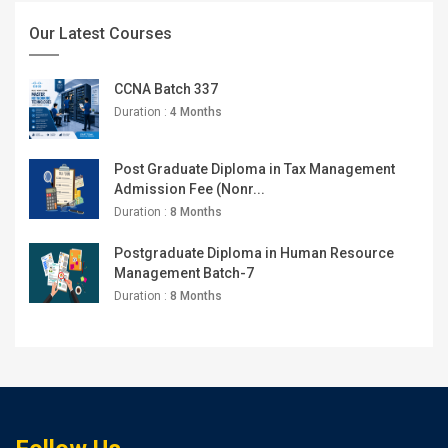
Our Latest Courses
CCNA Batch 337
Duration :
4 Months
Post Graduate Diploma in Tax Management
Admission Fee (Nonr...
Duration :
8 Months
Postgraduate Diploma in Human Resource
Management Batch-7
Duration :
8 Months