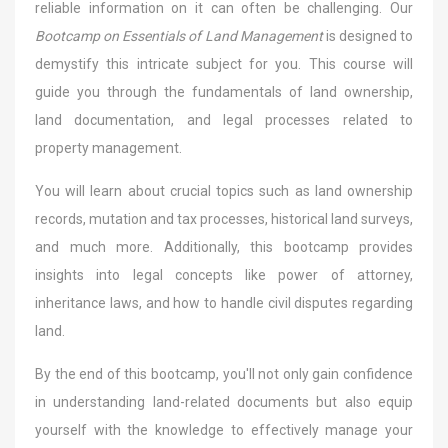
reliable information on it can often be challenging. Our
Bootcamp on Essentials of Land Management
is designed to
demystify this intricate subject for you. This course will
guide you through the fundamentals of land ownership,
land documentation, and legal processes related to
property management.
You will learn about crucial topics such as land ownership
records, mutation and tax processes, historical land surveys,
and much more. Additionally, this bootcamp provides
insights into legal concepts like power of attorney,
inheritance laws, and how to handle civil disputes regarding
land.
By the end of this bootcamp, you'll not only gain confidence
in understanding land-related documents but also equip
yourself with the knowledge to effectively manage your