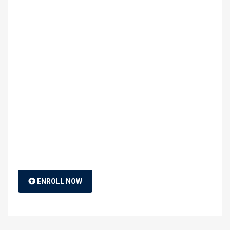
ENROLL NOW