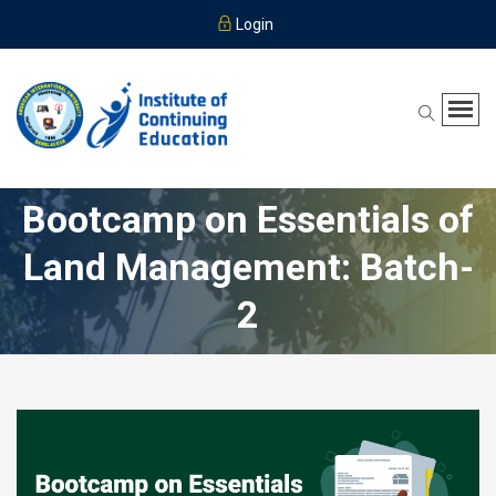
Login
Bootcamp on Essentials of
Land Management: Batch-
2